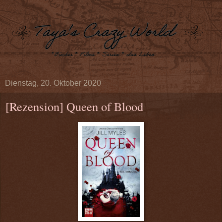
Dienstag, 20. Oktober 2020
[Rezension] Queen of Blood