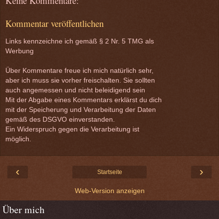
Keine Kommentare:
Kommentar veröffentlichen
Links kennzeichne ich gemäß § 2 Nr. 5 TMG als
Werbung
Über Kommentare freue ich mich natürlich sehr,
aber ich muss sie vorher freischalten. Sie sollten
auch angemessen und nicht beleidigend sein
Mit der Abgabe eines Kommentars erklärst du dich
mit der Speicherung und Verarbeitung der Daten
gemäß des DSGVO einverstanden.
Ein Widerspruch gegen die Verarbeitung ist
möglich.
‹
›
Startseite
Web-Version anzeigen
Über mich