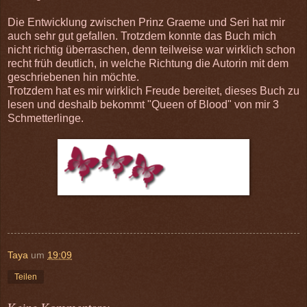
Die Entwicklung zwischen Prinz Graeme und Seri hat mir
auch sehr gut gefallen. Trotzdem konnte das Buch mich
nicht richtig überraschen, denn teilweise war wirklich schon
recht früh deutlich, in welche Richtung die Autorin mit dem
geschriebenen hin möchte.
Trotzdem hat es mir wirklich Freude bereitet, dieses Buch zu
lesen und deshalb bekommt "Queen of Blood" von mir 3
Schmetterlinge.
Taya
um
19:09
Teilen